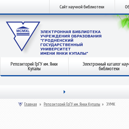
Сайт научной библиотеки
Об
ЭЛЕКТРОННАЯ БИБЛИОТЕКА
УЧРЕЖДЕНИЯ ОБРАЗОВАНИЯ
"ГРОДНЕНСКИЙ
ГОСУДАРСТВЕННЫЙ
УНИВЕРСИТЕТ
ИМЕНИ ЯНКИ КУПАЛЫ"
Репозиторий ГрГУ им. Янки
Электронный каталог нау
Купалы
библиотеки
Главная
»
Репозиторий ГрГУ им. Янки Купалы
»
ЭУМК