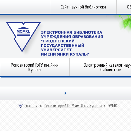
Сайт научной библиотеки
Об
ЭЛЕКТРОННАЯ БИБЛИОТЕКА
УЧРЕЖДЕНИЯ ОБРАЗОВАНИЯ
"ГРОДНЕНСКИЙ
ГОСУДАРСТВЕННЫЙ
УНИВЕРСИТЕТ
ИМЕНИ ЯНКИ КУПАЛЫ"
Репозиторий ГрГУ им. Янки
Электронный каталог нау
Купалы
библиотеки
Главная
»
Репозиторий ГрГУ им. Янки Купалы
»
ЭУМК