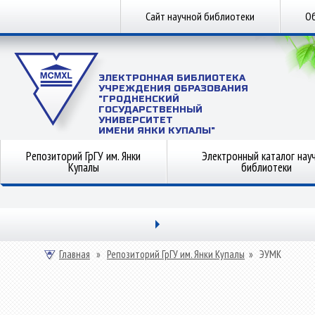
Сайт научной библиотеки
Об
ЭЛЕКТРОННАЯ БИБЛИОТЕКА
УЧРЕЖДЕНИЯ ОБРАЗОВАНИЯ
"ГРОДНЕНСКИЙ
ГОСУДАРСТВЕННЫЙ
УНИВЕРСИТЕТ
ИМЕНИ ЯНКИ КУПАЛЫ"
Репозиторий ГрГУ им. Янки
Электронный каталог нау
Купалы
библиотеки
Главная
»
Репозиторий ГрГУ им. Янки Купалы
»
ЭУМК