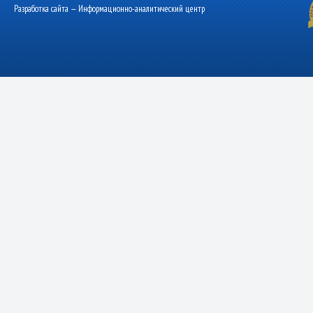
Разработка сайта — Информационно-аналитический центр