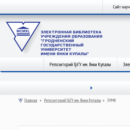
Сайт нау
ЭЛЕКТРОННАЯ БИБЛИОТЕКА
УЧРЕЖДЕНИЯ ОБРАЗОВАНИЯ
"ГРОДНЕНСКИЙ
ГОСУДАРСТВЕННЫЙ
УНИВЕРСИТЕТ
ИМЕНИ ЯНКИ КУПАЛЫ"
Репозиторий ГрГУ им. Янки Купалы
Эле
Главная
»
Репозиторий ГрГУ им. Янки Купалы
»
ЭУМК