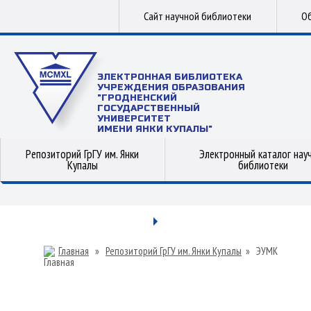
Сайт научной библиотеки
Об
ЭЛЕКТРОННАЯ БИБЛИОТЕКА
УЧРЕЖДЕНИЯ ОБРАЗОВАНИЯ
"ГРОДНЕНСКИЙ
ГОСУДАРСТВЕННЫЙ
УНИВЕРСИТЕТ
ИМЕНИ ЯНКИ КУПАЛЫ"
Репозиторий ГрГУ им. Янки
Электронный каталог нау
Купалы
библиотеки
Главная
»
Репозиторий ГрГУ им. Янки Купалы
»
ЭУМК