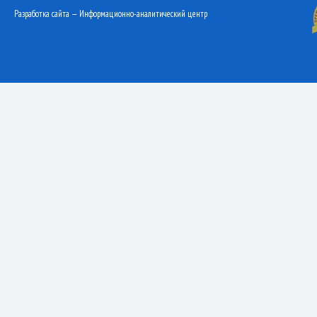
Разработка сайта — Информационно-аналитический центр