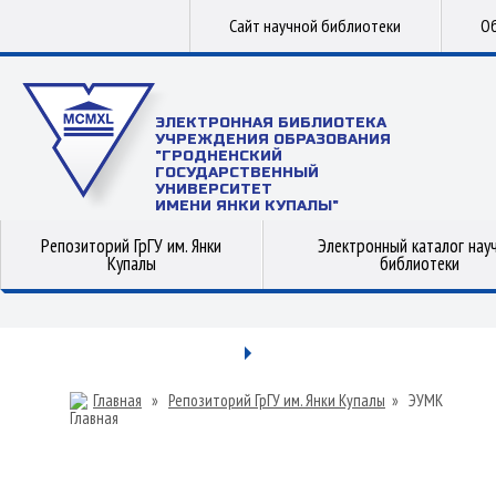
Сайт научной библиотеки
Об
ЭЛЕКТРОННАЯ БИБЛИОТЕКА
УЧРЕЖДЕНИЯ ОБРАЗОВАНИЯ
"ГРОДНЕНСКИЙ
ГОСУДАРСТВЕННЫЙ
УНИВЕРСИТЕТ
ИМЕНИ ЯНКИ КУПАЛЫ"
Репозиторий ГрГУ им. Янки
Электронный каталог нау
Купалы
библиотеки
Главная
»
Репозиторий ГрГУ им. Янки Купалы
»
ЭУМК