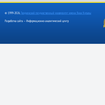
© 1999-2026,
Гродненский государственный университет имени Янки Купалы
Разработка сайта — Информационно-аналитический центр