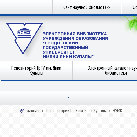
Сайт научной библиотеки
Об
ЭЛЕКТРОННАЯ БИБЛИОТЕКА
УЧРЕЖДЕНИЯ ОБРАЗОВАНИЯ
"ГРОДНЕНСКИЙ
ГОСУДАРСТВЕННЫЙ
УНИВЕРСИТЕТ
ИМЕНИ ЯНКИ КУПАЛЫ"
Репозиторий ГрГУ им. Янки
Электронный каталог нау
Купалы
библиотеки
Главная
»
Репозиторий ГрГУ им. Янки Купалы
»
ЭУМК