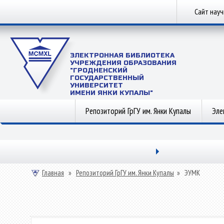
Сайт нау
ЭЛЕКТРОННАЯ БИБЛИОТЕКА
УЧРЕЖДЕНИЯ ОБРАЗОВАНИЯ
"ГРОДНЕНСКИЙ
ГОСУДАРСТВЕННЫЙ
УНИВЕРСИТЕТ
ИМЕНИ ЯНКИ КУПАЛЫ"
Репозиторий ГрГУ им. Янки Купалы
Эле
Главная
»
Репозиторий ГрГУ им. Янки Купалы
»
ЭУМК