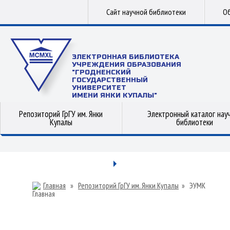
Сайт научной библиотеки
Об
ЭЛЕКТРОННАЯ БИБЛИОТЕКА
УЧРЕЖДЕНИЯ ОБРАЗОВАНИЯ
"ГРОДНЕНСКИЙ
ГОСУДАРСТВЕННЫЙ
УНИВЕРСИТЕТ
ИМЕНИ ЯНКИ КУПАЛЫ"
Репозиторий ГрГУ им. Янки
Электронный каталог нау
Купалы
библиотеки
Главная
»
Репозиторий ГрГУ им. Янки Купалы
»
ЭУМК