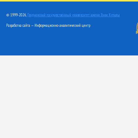
© 1999-2026,
Гродненский государственный университет имени Янки Купалы
Разработка сайта — Информационно-аналитический центр