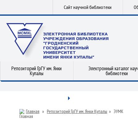
Сайт научной библиотеки
Об
ЭЛЕКТРОННАЯ БИБЛИОТЕКА
УЧРЕЖДЕНИЯ ОБРАЗОВАНИЯ
"ГРОДНЕНСКИЙ
ГОСУДАРСТВЕННЫЙ
УНИВЕРСИТЕТ
ИМЕНИ ЯНКИ КУПАЛЫ"
Репозиторий ГрГУ им. Янки
Электронный каталог нау
Купалы
библиотеки
Главная
»
Репозиторий ГрГУ им. Янки Купалы
»
ЭУМК