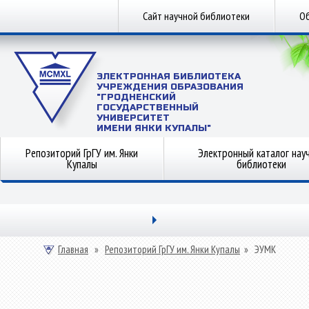
Сайт научной библиотеки
Об
ЭЛЕКТРОННАЯ БИБЛИОТЕКА
УЧРЕЖДЕНИЯ ОБРАЗОВАНИЯ
"ГРОДНЕНСКИЙ
ГОСУДАРСТВЕННЫЙ
УНИВЕРСИТЕТ
ИМЕНИ ЯНКИ КУПАЛЫ"
Репозиторий ГрГУ им. Янки
Электронный каталог нау
Купалы
библиотеки
Главная
»
Репозиторий ГрГУ им. Янки Купалы
»
ЭУМК