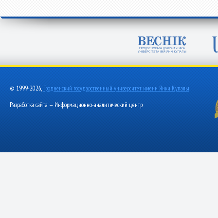
© 1999-2026,
Гродненский государственный университет имени Янки Купалы
Разработка сайта — Информационно-аналитический центр