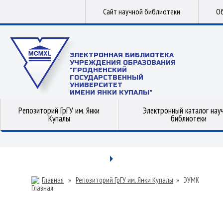
Сайт научной библиотеки
Об
ЭЛЕКТРОННАЯ БИБЛИОТЕКА
УЧРЕЖДЕНИЯ ОБРАЗОВАНИЯ
"ГРОДНЕНСКИЙ
ГОСУДАРСТВЕННЫЙ
УНИВЕРСИТЕТ
ИМЕНИ ЯНКИ КУПАЛЫ"
Репозиторий ГрГУ им. Янки
Электронный каталог нау
Купалы
библиотеки
Главная
»
Репозиторий ГрГУ им. Янки Купалы
»
ЭУМК