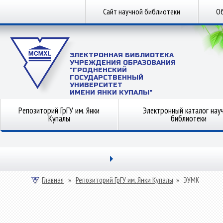
Сайт научной библиотеки
Об
ЭЛЕКТРОННАЯ БИБЛИОТЕКА
УЧРЕЖДЕНИЯ ОБРАЗОВАНИЯ
"ГРОДНЕНСКИЙ
ГОСУДАРСТВЕННЫЙ
УНИВЕРСИТЕТ
ИМЕНИ ЯНКИ КУПАЛЫ"
Репозиторий ГрГУ им. Янки
Электронный каталог нау
Купалы
библиотеки
Главная
»
Репозиторий ГрГУ им. Янки Купалы
»
ЭУМК