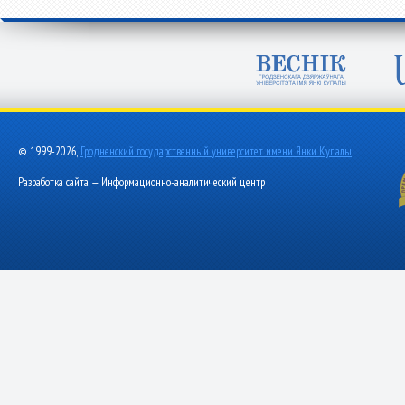
© 1999-2026,
Гродненский государственный университет имени Янки Купалы
Разработка сайта — Информационно-аналитический центр