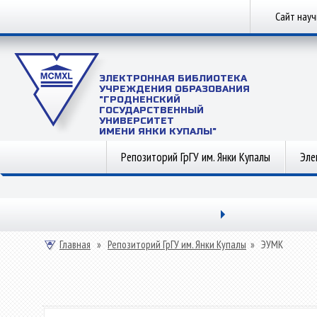
Сайт нау
ЭЛЕКТРОННАЯ БИБЛИОТЕКА
УЧРЕЖДЕНИЯ ОБРАЗОВАНИЯ
"ГРОДНЕНСКИЙ
ГОСУДАРСТВЕННЫЙ
УНИВЕРСИТЕТ
ИМЕНИ ЯНКИ КУПАЛЫ"
Репозиторий ГрГУ им. Янки Купалы
Эле
Главная
»
Репозиторий ГрГУ им. Янки Купалы
»
ЭУМК