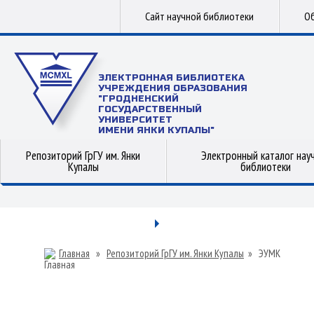
Сайт научной библиотеки
Об
ЭЛЕКТРОННАЯ БИБЛИОТЕКА
УЧРЕЖДЕНИЯ ОБРАЗОВАНИЯ
"ГРОДНЕНСКИЙ
ГОСУДАРСТВЕННЫЙ
УНИВЕРСИТЕТ
ИМЕНИ ЯНКИ КУПАЛЫ"
Репозиторий ГрГУ им. Янки
Электронный каталог нау
Купалы
библиотеки
Главная
»
Репозиторий ГрГУ им. Янки Купалы
»
ЭУМК