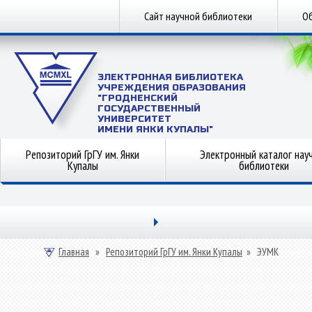
Сайт научной библиотеки
Об
ЭЛЕКТРОННАЯ БИБЛИОТЕКА
УЧРЕЖДЕНИЯ ОБРАЗОВАНИЯ
"ГРОДНЕНСКИЙ
ГОСУДАРСТВЕННЫЙ
УНИВЕРСИТЕТ
ИМЕНИ ЯНКИ КУПАЛЫ"
Репозиторий ГрГУ им. Янки
Электронный каталог нау
Купалы
библиотеки
Главная
»
Репозиторий ГрГУ им. Янки Купалы
»
ЭУМК