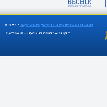
© 1999-2026,
Гродненский государственный университет имени Янки Купалы
Разработка сайта — Информационно-аналитический центр