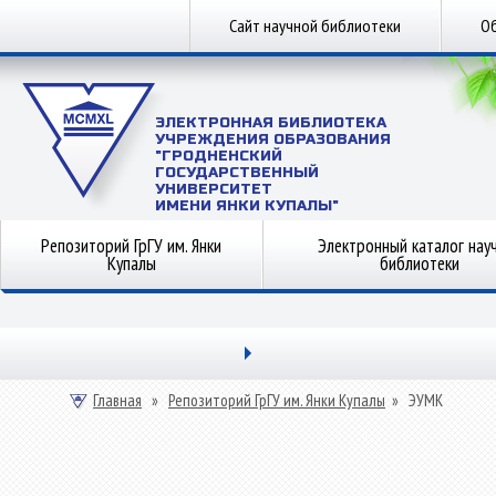
Сайт научной библиотеки
Об
ЭЛЕКТРОННАЯ БИБЛИОТЕКА
УЧРЕЖДЕНИЯ ОБРАЗОВАНИЯ
"ГРОДНЕНСКИЙ
ГОСУДАРСТВЕННЫЙ
УНИВЕРСИТЕТ
ИМЕНИ ЯНКИ КУПАЛЫ"
Репозиторий ГрГУ им. Янки
Электронный каталог нау
Купалы
библиотеки
Главная
»
Репозиторий ГрГУ им. Янки Купалы
»
ЭУМК