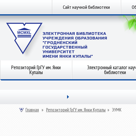
Сайт научной библиотеки
Об
ЭЛЕКТРОННАЯ БИБЛИОТЕКА
УЧРЕЖДЕНИЯ ОБРАЗОВАНИЯ
"ГРОДНЕНСКИЙ
ГОСУДАРСТВЕННЫЙ
УНИВЕРСИТЕТ
ИМЕНИ ЯНКИ КУПАЛЫ"
Репозиторий ГрГУ им. Янки
Электронный каталог нау
Купалы
библиотеки
Главная
»
Репозиторий ГрГУ им. Янки Купалы
»
ЭУМК