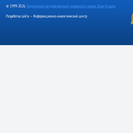
© 1999-2026,
Гродненский государственный университет имени Янки Купалы
Разработка сайта — Информационно-аналитический центр