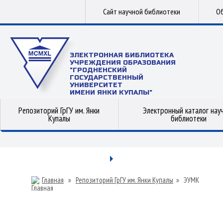
Сайт научной библиотеки
Об
ЭЛЕКТРОННАЯ БИБЛИОТЕКА
УЧРЕЖДЕНИЯ ОБРАЗОВАНИЯ
"ГРОДНЕНСКИЙ
ГОСУДАРСТВЕННЫЙ
УНИВЕРСИТЕТ
ИМЕНИ ЯНКИ КУПАЛЫ"
Репозиторий ГрГУ им. Янки
Электронный каталог нау
Купалы
библиотеки
Главная
»
Репозиторий ГрГУ им. Янки Купалы
»
ЭУМК