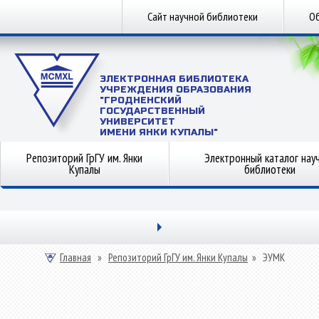
Сайт научной библиотеки
Об
ЭЛЕКТРОННАЯ БИБЛИОТЕКА
УЧРЕЖДЕНИЯ ОБРАЗОВАНИЯ
"ГРОДНЕНСКИЙ
ГОСУДАРСТВЕННЫЙ
УНИВЕРСИТЕТ
ИМЕНИ ЯНКИ КУПАЛЫ"
Репозиторий ГрГУ им. Янки
Электронный каталог нау
Купалы
библиотеки
Главная
»
Репозиторий ГрГУ им. Янки Купалы
»
ЭУМК