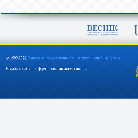
© 1999-2026,
Гродненский государственный университет имени Янки Купалы
Разработка сайта — Информационно-аналитический центр