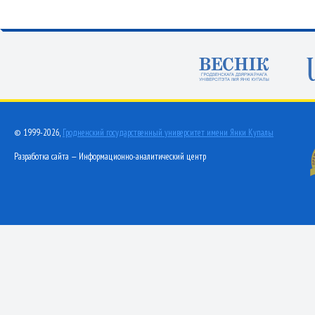
© 1999-2026,
Гродненский государственный университет имени Янки Купалы
Разработка сайта — Информационно-аналитический центр