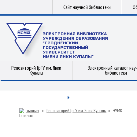
Сайт научной библиотеки
Об
ЭЛЕКТРОННАЯ БИБЛИОТЕКА
УЧРЕЖДЕНИЯ ОБРАЗОВАНИЯ
"ГРОДНЕНСКИЙ
ГОСУДАРСТВЕННЫЙ
УНИВЕРСИТЕТ
ИМЕНИ ЯНКИ КУПАЛЫ"
Репозиторий ГрГУ им. Янки
Электронный каталог нау
Купалы
библиотеки
Главная
»
Репозиторий ГрГУ им. Янки Купалы
»
ЭУМК