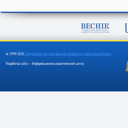
© 1999-2026,
Гродненский государственный университет имени Янки Купалы
Разработка сайта — Информационно-аналитический центр