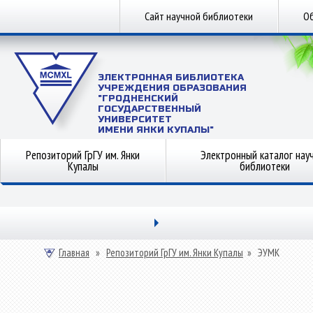
Сайт научной библиотеки
Об
ЭЛЕКТРОННАЯ БИБЛИОТЕКА
УЧРЕЖДЕНИЯ ОБРАЗОВАНИЯ
"ГРОДНЕНСКИЙ
ГОСУДАРСТВЕННЫЙ
УНИВЕРСИТЕТ
ИМЕНИ ЯНКИ КУПАЛЫ"
Репозиторий ГрГУ им. Янки
Электронный каталог нау
Купалы
библиотеки
Главная
»
Репозиторий ГрГУ им. Янки Купалы
»
ЭУМК