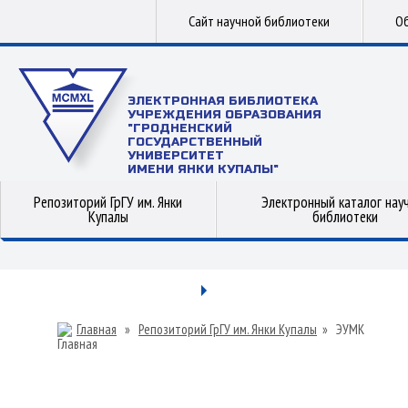
Сайт научной библиотеки
Об
ЭЛЕКТРОННАЯ БИБЛИОТЕКА
УЧРЕЖДЕНИЯ ОБРАЗОВАНИЯ
"ГРОДНЕНСКИЙ
ГОСУДАРСТВЕННЫЙ
УНИВЕРСИТЕТ
ИМЕНИ ЯНКИ КУПАЛЫ"
Репозиторий ГрГУ им. Янки
Электронный каталог нау
Купалы
библиотеки
Главная
»
Репозиторий ГрГУ им. Янки Купалы
»
ЭУМК