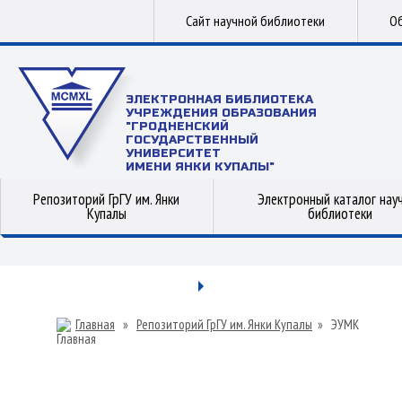
Сайт научной библиотеки
Об
ЭЛЕКТРОННАЯ БИБЛИОТЕКА
УЧРЕЖДЕНИЯ ОБРАЗОВАНИЯ
"ГРОДНЕНСКИЙ
ГОСУДАРСТВЕННЫЙ
УНИВЕРСИТЕТ
ИМЕНИ ЯНКИ КУПАЛЫ"
Репозиторий ГрГУ им. Янки
Электронный каталог нау
Купалы
библиотеки
Главная
»
Репозиторий ГрГУ им. Янки Купалы
»
ЭУМК