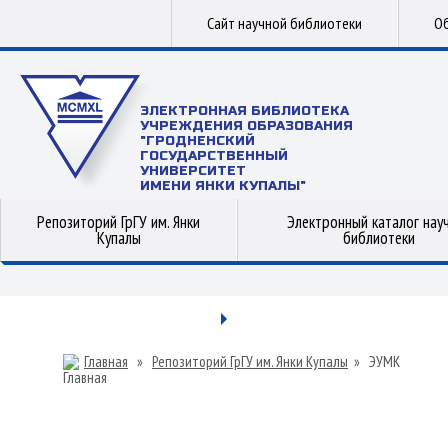
Сайт научной библиотеки
Об
ЭЛЕКТРОННАЯ БИБЛИОТЕКА
УЧРЕЖДЕНИЯ ОБРАЗОВАНИЯ
"ГРОДНЕНСКИЙ
ГОСУДАРСТВЕННЫЙ
УНИВЕРСИТЕТ
ИМЕНИ ЯНКИ КУПАЛЫ"
Репозиторий ГрГУ им. Янки
Электронный каталог нау
Купалы
библиотеки
Главная
»
Репозиторий ГрГУ им. Янки Купалы
»
ЭУМК