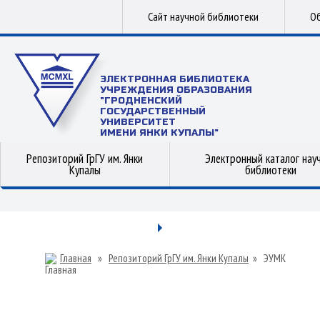
Сайт научной библиотеки
Об
ЭЛЕКТРОННАЯ БИБЛИОТЕКА
УЧРЕЖДЕНИЯ ОБРАЗОВАНИЯ
"ГРОДНЕНСКИЙ
ГОСУДАРСТВЕННЫЙ
УНИВЕРСИТЕТ
ИМЕНИ ЯНКИ КУПАЛЫ"
Репозиторий ГрГУ им. Янки
Электронный каталог нау
Купалы
библиотеки
Главная
»
Репозиторий ГрГУ им. Янки Купалы
»
ЭУМК