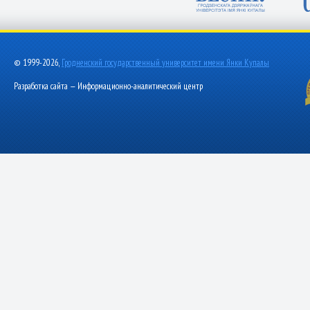
© 1999-2026,
Гродненский государственный университет имени Янки Купалы
Разработка сайта — Информационно-аналитический центр