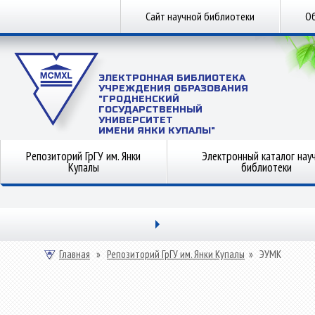
Сайт научной библиотеки
Об
ЭЛЕКТРОННАЯ БИБЛИОТЕКА
УЧРЕЖДЕНИЯ ОБРАЗОВАНИЯ
"ГРОДНЕНСКИЙ
ГОСУДАРСТВЕННЫЙ
УНИВЕРСИТЕТ
ИМЕНИ ЯНКИ КУПАЛЫ"
Репозиторий ГрГУ им. Янки
Электронный каталог нау
Купалы
библиотеки
Главная
»
Репозиторий ГрГУ им. Янки Купалы
»
ЭУМК