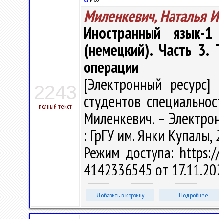
Миленкевич, Наталья 
Иностранный язык-1
(немецкий). Часть 3
операции
[Электронный ресурс] 
2243
студентов специальнос
полный текст
Миленкевич. – Электрон.,
: ГрГУ им. Янки Купалы, 
Режим доступа: https://
4142336545 от 17.11.20
Добавить в корзину
Подробнее