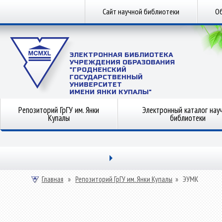
Сайт научной библиотеки
Об
ЭЛЕКТРОННАЯ БИБЛИОТЕКА
УЧРЕЖДЕНИЯ ОБРАЗОВАНИЯ
"ГРОДНЕНСКИЙ
ГОСУДАРСТВЕННЫЙ
УНИВЕРСИТЕТ
ИМЕНИ ЯНКИ КУПАЛЫ"
Репозиторий ГрГУ им. Янки
Электронный каталог нау
Купалы
библиотеки
Главная
»
Репозиторий ГрГУ им. Янки Купалы
»
ЭУМК