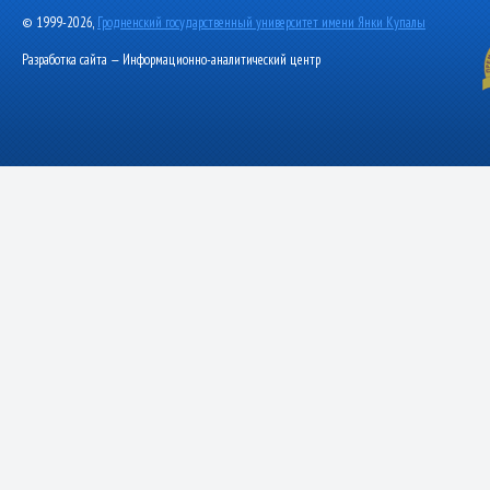
© 1999-2026,
Гродненский государственный университет имени Янки Купалы
Разработка сайта — Информационно-аналитический центр