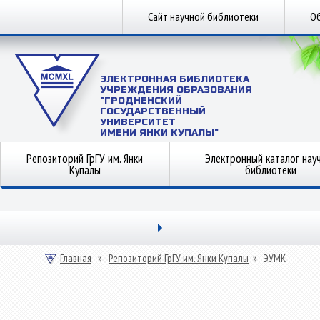
Сайт научной библиотеки
Об
ЭЛЕКТРОННАЯ БИБЛИОТЕКА
УЧРЕЖДЕНИЯ ОБРАЗОВАНИЯ
"ГРОДНЕНСКИЙ
ГОСУДАРСТВЕННЫЙ
УНИВЕРСИТЕТ
ИМЕНИ ЯНКИ КУПАЛЫ"
Репозиторий ГрГУ им. Янки
Электронный каталог нау
Купалы
библиотеки
Главная
»
Репозиторий ГрГУ им. Янки Купалы
»
ЭУМК