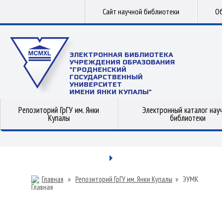
Сайт научной библиотеки
Об
ЭЛЕКТРОННАЯ БИБЛИОТЕКА
УЧРЕЖДЕНИЯ ОБРАЗОВАНИЯ
"ГРОДНЕНСКИЙ
ГОСУДАРСТВЕННЫЙ
УНИВЕРСИТЕТ
ИМЕНИ ЯНКИ КУПАЛЫ"
Репозиторий ГрГУ им. Янки
Электронный каталог нау
Купалы
библиотеки
Главная
»
Репозиторий ГрГУ им. Янки Купалы
»
ЭУМК