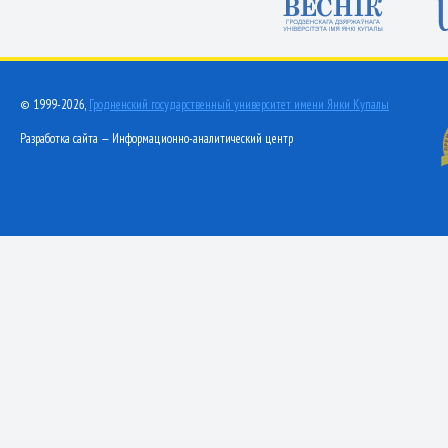
© 1999-2026,
Гродненский государственный университет имени Янки Купалы
Разработка сайта — Информационно-аналитический центр