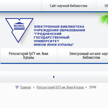
Сайт научной библиотеки
Об
ЭЛЕКТРОННАЯ БИБЛИОТЕКА
УЧРЕЖДЕНИЯ ОБРАЗОВАНИЯ
"ГРОДНЕНСКИЙ
ГОСУДАРСТВЕННЫЙ
УНИВЕРСИТЕТ
ИМЕНИ ЯНКИ КУПАЛЫ"
Репозиторий ГрГУ им. Янки
Электронный каталог нау
Купалы
библиотеки
Главная
»
Репозиторий ГрГУ им. Янки Купалы
»
ЭУМК