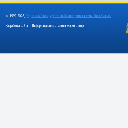
© 1999-2026,
Гродненский государственный университет имени Янки Купалы
Разработка сайта — Информационно-аналитический центр