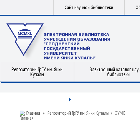
Сайт научной библиотеки
Об
ЭЛЕКТРОННАЯ БИБЛИОТЕКА
УЧРЕЖДЕНИЯ ОБРАЗОВАНИЯ
"ГРОДНЕНСКИЙ
ГОСУДАРСТВЕННЫЙ
УНИВЕРСИТЕТ
ИМЕНИ ЯНКИ КУПАЛЫ"
Репозиторий ГрГУ им. Янки
Электронный каталог нау
Купалы
библиотеки
Главная
»
Репозиторий ГрГУ им. Янки Купалы
»
ЭУМК