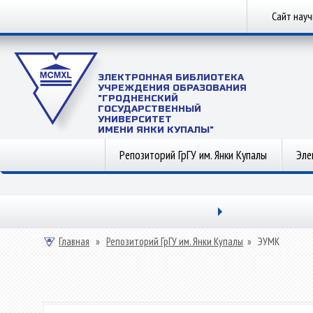
Сайт нау
ЭЛЕКТРОННАЯ БИБЛИОТЕКА
УЧРЕЖДЕНИЯ ОБРАЗОВАНИЯ
"ГРОДНЕНСКИЙ
ГОСУДАРСТВЕННЫЙ
УНИВЕРСИТЕТ
ИМЕНИ ЯНКИ КУПАЛЫ"
Репозиторий ГрГУ им. Янки Купалы
Эле
Главная
»
Репозиторий ГрГУ им. Янки Купалы
»
ЭУМК