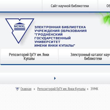
Сайт научной библиотеки
Об
ЭЛЕКТРОННАЯ БИБЛИОТЕКА
УЧРЕЖДЕНИЯ ОБРАЗОВАНИЯ
"ГРОДНЕНСКИЙ
ГОСУДАРСТВЕННЫЙ
УНИВЕРСИТЕТ
ИМЕНИ ЯНКИ КУПАЛЫ"
Репозиторий ГрГУ им. Янки
Электронный каталог нау
Купалы
библиотеки
Главная
»
Репозиторий ГрГУ им. Янки Купалы
»
ЭУМК