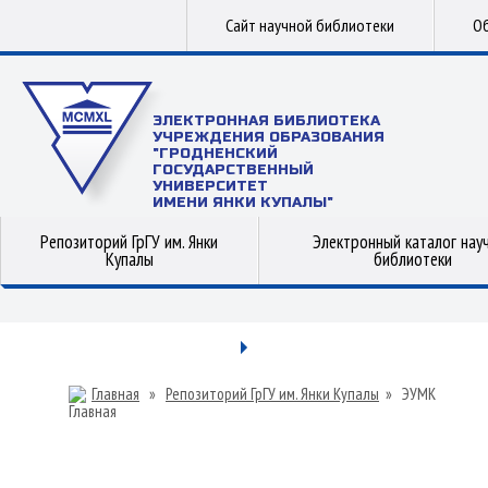
Сайт научной библиотеки
Об
ЭЛЕКТРОННАЯ БИБЛИОТЕКА
УЧРЕЖДЕНИЯ ОБРАЗОВАНИЯ
"ГРОДНЕНСКИЙ
ГОСУДАРСТВЕННЫЙ
УНИВЕРСИТЕТ
ИМЕНИ ЯНКИ КУПАЛЫ"
Репозиторий ГрГУ им. Янки
Электронный каталог нау
Купалы
библиотеки
Главная
»
Репозиторий ГрГУ им. Янки Купалы
»
ЭУМК