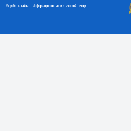
Разработка сайта — Информационно-аналитический центр