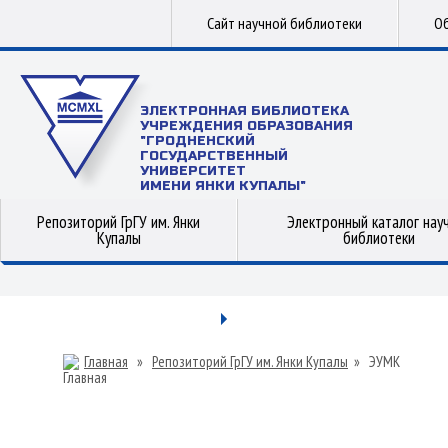
Сайт научной библиотеки
Об
ЭЛЕКТРОННАЯ БИБЛИОТЕКА
УЧРЕЖДЕНИЯ ОБРАЗОВАНИЯ
"ГРОДНЕНСКИЙ
ГОСУДАРСТВЕННЫЙ
УНИВЕРСИТЕТ
ИМЕНИ ЯНКИ КУПАЛЫ"
Репозиторий ГрГУ им. Янки
Электронный каталог нау
Купалы
библиотеки
Главная
»
Репозиторий ГрГУ им. Янки Купалы
»
ЭУМК