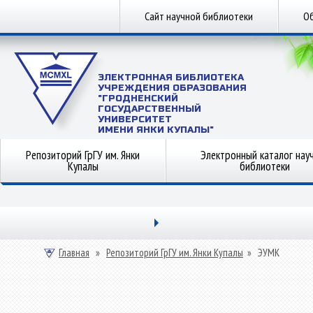
Сайт научной библиотеки
Об
ЭЛЕКТРОННАЯ БИБЛИОТЕКА
УЧРЕЖДЕНИЯ ОБРАЗОВАНИЯ
"ГРОДНЕНСКИЙ
ГОСУДАРСТВЕННЫЙ
УНИВЕРСИТЕТ
ИМЕНИ ЯНКИ КУПАЛЫ"
Репозиторий ГрГУ им. Янки
Электронный каталог нау
Купалы
библиотеки
Главная
»
Репозиторий ГрГУ им. Янки Купалы
»
ЭУМК