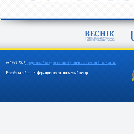
© 1999-2026,
Гродненский государственный университет имени Янки Купалы
Разработка сайта — Информационно-аналитический центр