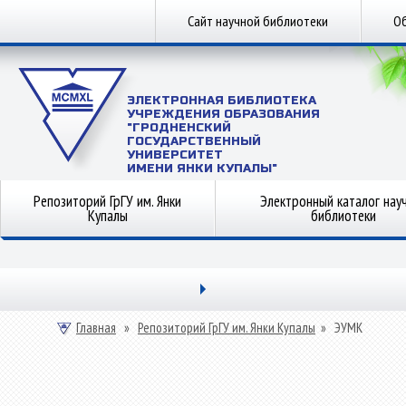
Сайт научной библиотеки
Об
ЭЛЕКТРОННАЯ БИБЛИОТЕКА
УЧРЕЖДЕНИЯ ОБРАЗОВАНИЯ
"ГРОДНЕНСКИЙ
ГОСУДАРСТВЕННЫЙ
УНИВЕРСИТЕТ
ИМЕНИ ЯНКИ КУПАЛЫ"
Репозиторий ГрГУ им. Янки
Электронный каталог нау
Купалы
библиотеки
Главная
»
Репозиторий ГрГУ им. Янки Купалы
»
ЭУМК