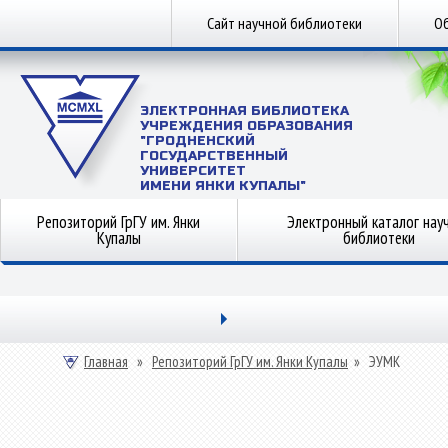
Сайт научной библиотеки
Об
ЭЛЕКТРОННАЯ БИБЛИОТЕКА
УЧРЕЖДЕНИЯ ОБРАЗОВАНИЯ
"ГРОДНЕНСКИЙ
ГОСУДАРСТВЕННЫЙ
УНИВЕРСИТЕТ
ИМЕНИ ЯНКИ КУПАЛЫ"
Репозиторий ГрГУ им. Янки
Электронный каталог нау
Купалы
библиотеки
Главная
»
Репозиторий ГрГУ им. Янки Купалы
»
ЭУМК