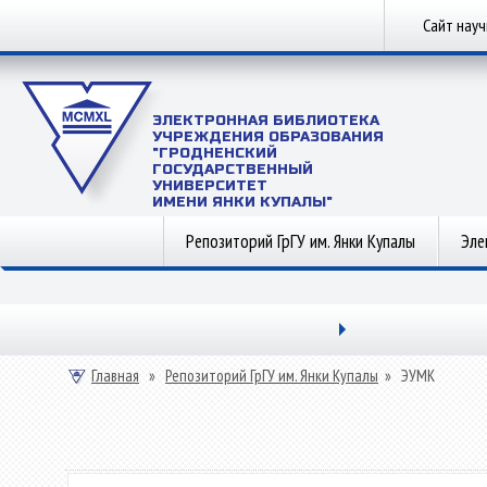
Сайт нау
ЭЛЕКТРОННАЯ БИБЛИОТЕКА
УЧРЕЖДЕНИЯ ОБРАЗОВАНИЯ
"ГРОДНЕНСКИЙ
ГОСУДАРСТВЕННЫЙ
УНИВЕРСИТЕТ
ИМЕНИ ЯНКИ КУПАЛЫ"
Репозиторий ГрГУ им. Янки Купалы
Эле
Главная
»
Репозиторий ГрГУ им. Янки Купалы
»
ЭУМК