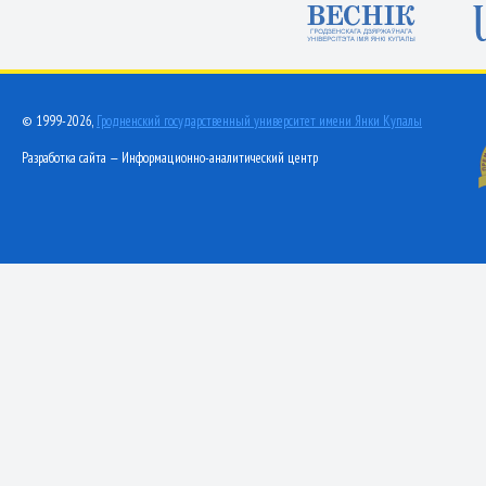
© 1999-2026,
Гродненский государственный университет имени Янки Купалы
Разработка сайта — Информационно-аналитический центр