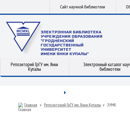
Сайт научной библиотеки
Об
ЭЛЕКТРОННАЯ БИБЛИОТЕКА
УЧРЕЖДЕНИЯ ОБРАЗОВАНИЯ
"ГРОДНЕНСКИЙ
ГОСУДАРСТВЕННЫЙ
УНИВЕРСИТЕТ
ИМЕНИ ЯНКИ КУПАЛЫ"
Репозиторий ГрГУ им. Янки
Электронный каталог нау
Купалы
библиотеки
Главная
»
Репозиторий ГрГУ им. Янки Купалы
»
ЭУМК