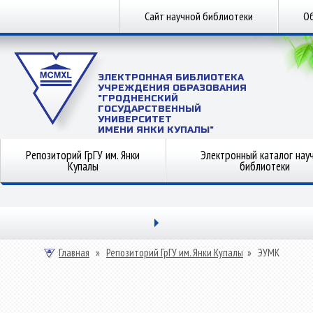
Сайт научной библиотеки
Об
ЭЛЕКТРОННАЯ БИБЛИОТЕКА
УЧРЕЖДЕНИЯ ОБРАЗОВАНИЯ
"ГРОДНЕНСКИЙ
ГОСУДАРСТВЕННЫЙ
УНИВЕРСИТЕТ
ИМЕНИ ЯНКИ КУПАЛЫ"
Репозиторий ГрГУ им. Янки
Электронный каталог нау
Купалы
библиотеки
Главная
»
Репозиторий ГрГУ им. Янки Купалы
»
ЭУМК