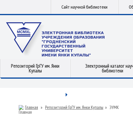
Сайт научной библиотеки
Об
ЭЛЕКТРОННАЯ БИБЛИОТЕКА
УЧРЕЖДЕНИЯ ОБРАЗОВАНИЯ
"ГРОДНЕНСКИЙ
ГОСУДАРСТВЕННЫЙ
УНИВЕРСИТЕТ
ИМЕНИ ЯНКИ КУПАЛЫ"
Репозиторий ГрГУ им. Янки
Электронный каталог нау
Купалы
библиотеки
Главная
»
Репозиторий ГрГУ им. Янки Купалы
»
ЭУМК