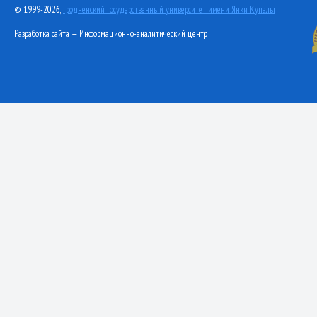
© 1999-2026,
Гродненский государственный университет имени Янки Купалы
Разработка сайта — Информационно-аналитический центр