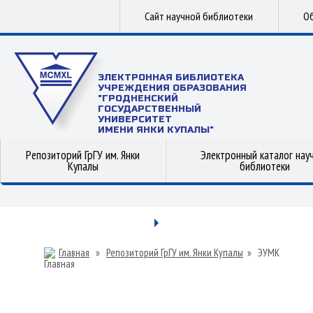
Сайт научной библиотеки
Об
ЭЛЕКТРОННАЯ БИБЛИОТЕКА
УЧРЕЖДЕНИЯ ОБРАЗОВАНИЯ
"ГРОДНЕНСКИЙ
ГОСУДАРСТВЕННЫЙ
УНИВЕРСИТЕТ
ИМЕНИ ЯНКИ КУПАЛЫ"
Репозиторий ГрГУ им. Янки
Электронный каталог нау
Купалы
библиотеки
Главная
»
Репозиторий ГрГУ им. Янки Купалы
»
ЭУМК