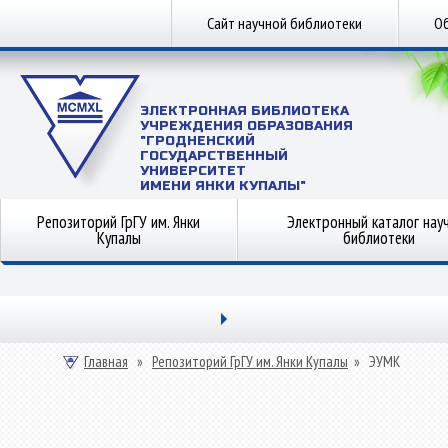
Сайт научной библиотеки
Об
ЭЛЕКТРОННАЯ БИБЛИОТЕКА
УЧРЕЖДЕНИЯ ОБРАЗОВАНИЯ
"ГРОДНЕНСКИЙ
ГОСУДАРСТВЕННЫЙ
УНИВЕРСИТЕТ
ИМЕНИ ЯНКИ КУПАЛЫ"
Репозиторий ГрГУ им. Янки
Электронный каталог нау
Купалы
библиотеки
Главная
»
Репозиторий ГрГУ им. Янки Купалы
»
ЭУМК