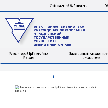
Сайт научной библиотеки
Об
ЭЛЕКТРОННАЯ БИБЛИОТЕКА
УЧРЕЖДЕНИЯ ОБРАЗОВАНИЯ
"ГРОДНЕНСКИЙ
ГОСУДАРСТВЕННЫЙ
УНИВЕРСИТЕТ
ИМЕНИ ЯНКИ КУПАЛЫ"
Репозиторий ГрГУ им. Янки
Электронный каталог нау
Купалы
библиотеки
Главная
»
Репозиторий ГрГУ им. Янки Купалы
»
ЭУМК