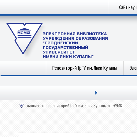
Сайт нау
ЭЛЕКТРОННАЯ БИБЛИОТЕКА
УЧРЕЖДЕНИЯ ОБРАЗОВАНИЯ
"ГРОДНЕНСКИЙ
ГОСУДАРСТВЕННЫЙ
УНИВЕРСИТЕТ
ИМЕНИ ЯНКИ КУПАЛЫ"
Репозиторий ГрГУ им. Янки Купалы
Эле
Главная
»
Репозиторий ГрГУ им. Янки Купалы
»
ЭУМК