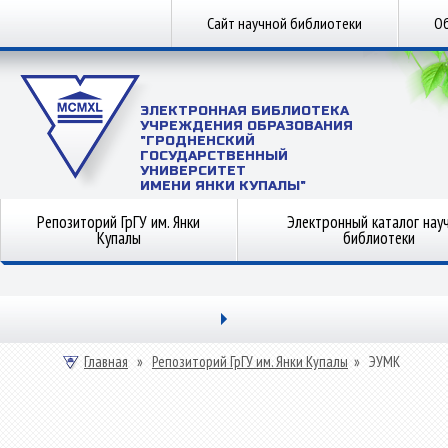
Сайт научной библиотеки
Об
ЭЛЕКТРОННАЯ БИБЛИОТЕКА
УЧРЕЖДЕНИЯ ОБРАЗОВАНИЯ
"ГРОДНЕНСКИЙ
ГОСУДАРСТВЕННЫЙ
УНИВЕРСИТЕТ
ИМЕНИ ЯНКИ КУПАЛЫ"
Репозиторий ГрГУ им. Янки
Электронный каталог нау
Купалы
библиотеки
Главная
»
Репозиторий ГрГУ им. Янки Купалы
»
ЭУМК