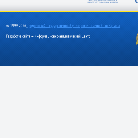
© 1999-2026,
Гродненский государственный университет имени Янки Купалы
Разработка сайта — Информационно-аналитический центр