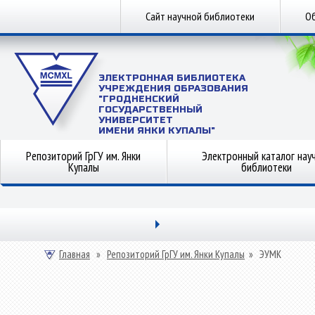
Сайт научной библиотеки
Об
ЭЛЕКТРОННАЯ БИБЛИОТЕКА
УЧРЕЖДЕНИЯ ОБРАЗОВАНИЯ
"ГРОДНЕНСКИЙ
ГОСУДАРСТВЕННЫЙ
УНИВЕРСИТЕТ
ИМЕНИ ЯНКИ КУПАЛЫ"
Репозиторий ГрГУ им. Янки
Электронный каталог нау
Купалы
библиотеки
Главная
»
Репозиторий ГрГУ им. Янки Купалы
»
ЭУМК