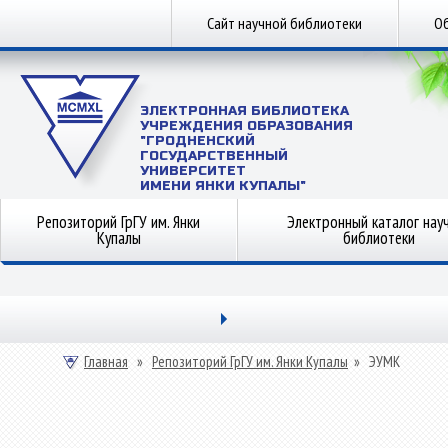
Сайт научной библиотеки
Об
ЭЛЕКТРОННАЯ БИБЛИОТЕКА
УЧРЕЖДЕНИЯ ОБРАЗОВАНИЯ
"ГРОДНЕНСКИЙ
ГОСУДАРСТВЕННЫЙ
УНИВЕРСИТЕТ
ИМЕНИ ЯНКИ КУПАЛЫ"
Репозиторий ГрГУ им. Янки
Электронный каталог нау
Купалы
библиотеки
Главная
»
Репозиторий ГрГУ им. Янки Купалы
»
ЭУМК